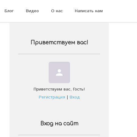
Блог
Видео
О нас
Написать нам
Приветствуем вас
!
person
Приветствуем вас
,
Гость
!
Регистрация
|
Вход
Вход на сайт