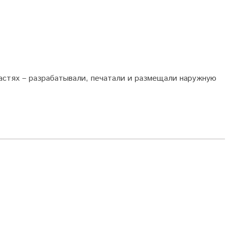
бластях – разрабатывали, печатали и размещали наружную