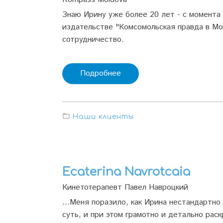
Знаю Ирину уже более 20 лет - с момента
издательстве "Комсомольская правда в Мо
сотрудничество.
Подробнее
Наши клиенты
Ecaterina Navrotcaia
Кинетотерапевт Павел Навроцкий
...Меня поразило, как Ирина нестандартн
суть, и при этом грамотно и детально раск