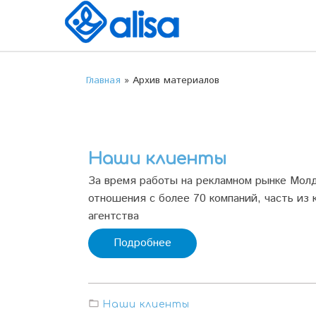
Главная
»
Архив материалов
Наши клиенты
За время работы на рекламном рынке Мол
отношения с более 70 компаний, часть из
агентства
Подробнее
Наши клиенты