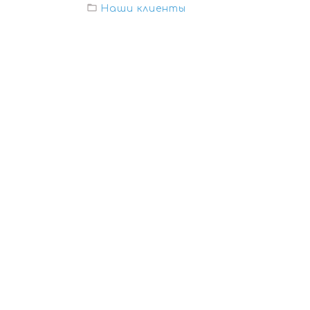
Наши клиенты