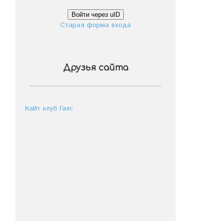
Войти через uID
Старая форма входа
Друзья сайта
Кайт клуб Галс