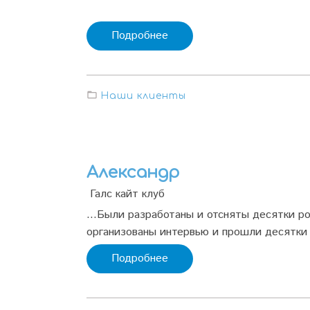
Подробнее
Наши клиенты
Александр
Галс кайт клуб
...Были разработаны и отсняты десятки ро
организованы интервью и прошли десятки 
Подробнее