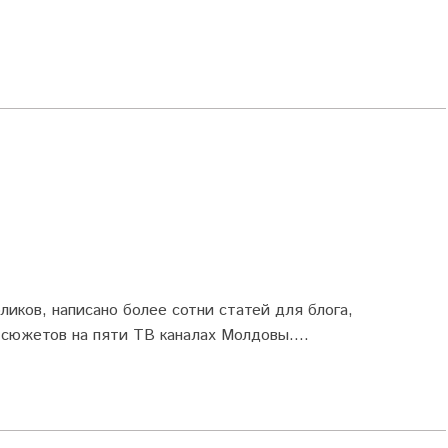
ликов, написано более сотни статей для блога,
сюжетов на пяти ТВ каналах Молдовы....