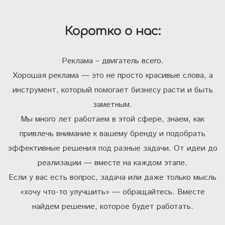
Коротко о нас:
Реклама – двигатель всего.
Хорошая реклама — это не просто красивые слова, а
инструмент, который помогает бизнесу расти и быть
заметным.
Мы много лет работаем в этой сфере, знаем, как
привлечь внимание к вашему бренду и подобрать
эффективные решения под разные задачи. От идеи до
реализации — вместе на каждом этапе.
Если у вас есть вопрос, задача или даже только мысль
«хочу что-то улучшить» — обращайтесь. Вместе
найдем решение, которое будет работать.