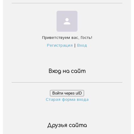
person
Приветствуем вас
,
Гость
!
Регистрация
|
Вход
Вход на сайт
Войти через uID
Старая форма входа
Друзья сайта