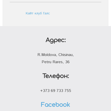
Кайт клуб Галс
Адрес:
R.Moldova, Chisinau,
Petru Rares, 36
Телефон:
+373 69 733 755
Facebook