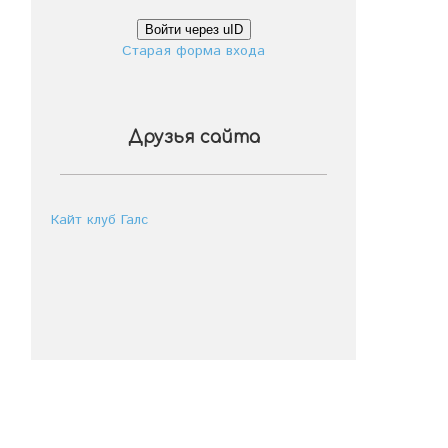
Войти через uID
Старая форма входа
Друзья сайта
Кайт клуб Галс