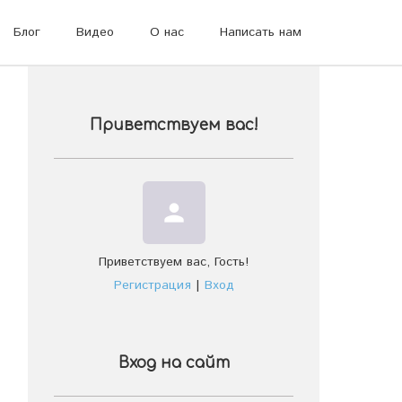
Блог
Видео
О нас
Написать нам
Приветствуем вас
!
person
Приветствуем вас
,
Гость
!
Регистрация
|
Вход
Вход на сайт