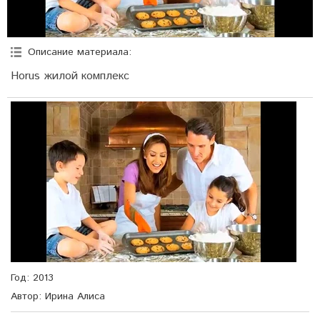
Описание материала
:
Horus жилой комплекс
Год
: 2013
Автор
: Ирина Алиса