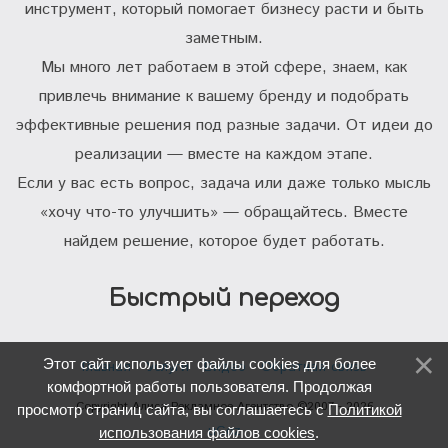
инструмент, который помогает бизнесу расти и быть
заметным.
Мы много лет работаем в этой сфере, знаем, как
привлечь внимание к вашему бренду и подобрать
эффективные решения под разные задачи. От идеи до
реализации — вместе на каждом этапе.
Если у вас есть вопрос, задача или даже только мысль
«хочу что-то улучшить» — обращайтесь. Вместе
найдем решение, которое будет работать.
Быстрый переход
Этот сайт использует файлы cookies для более
Главная
Услуги
Видео
Обратная связь
комфортной работы пользователя. Продолжая
Copyright Алиса Рекламное Агентство ©2007 - 2026
просмотр страниц сайта, вы соглашаетесь с
Политикой
uCoz
использования файлов cookies
.