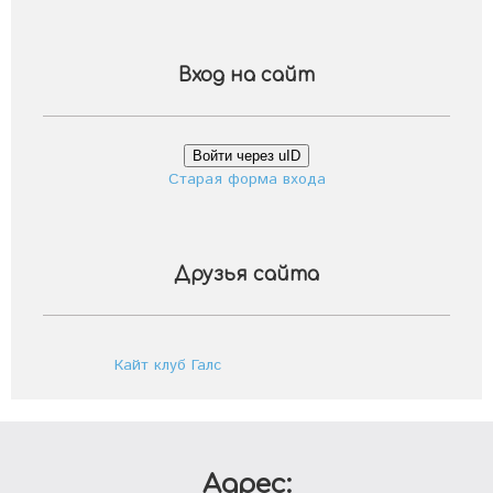
Вход на сайт
Войти через uID
Старая форма входа
Друзья сайта
Кайт клуб Галс
Адрес: