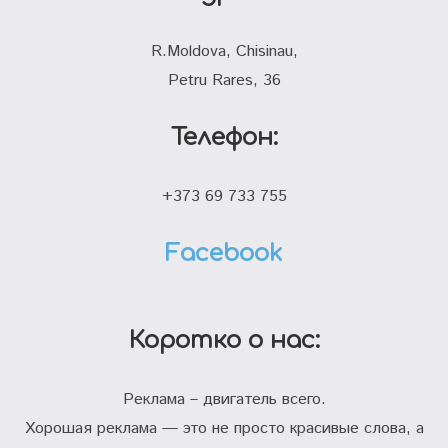
R.Moldova, Chisinau,
Petru Rares, 36
Телефон:
+373 69 733 755
Facebook
Коротко о нас:
Реклама – двигатель всего.
Хорошая реклама — это не просто красивые слова, а