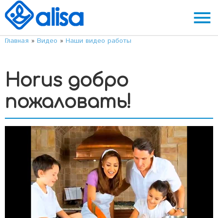
menu
Главная
»
Видео
»
Наши видео работы
Horus добро
пожаловать!