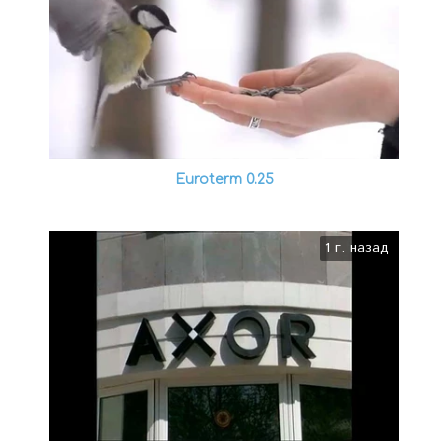
Euroterm 0.25
1 г. назад