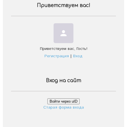
Приветствуем вас
!
person
Приветствуем вас
,
Гость
!
Регистрация
|
Вход
Вход на сайт
Войти через uID
Старая форма входа