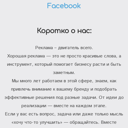
Facebook
Коротко о нас:
Реклама – двигатель всего.
Хорошая реклама — это не просто красивые слова, а
инструмент, который помогает бизнесу расти и быть
заметным.
Мы много лет работаем в этой сфере, знаем, как
привлечь внимание к вашему бренду и подобрать
эффективные решения под разные задачи. От идеи до
реализации — вместе на каждом этапе.
Если у вас есть вопрос, задача или даже только мысль
«хочу что-то улучшить» — обращайтесь. Вместе