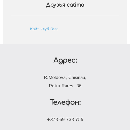
Друзья сайта
Кайт клуб Галс
Адрес:
R.Moldova, Chisinau,
Petru Rares, 36
Телефон:
+373 69 733 755