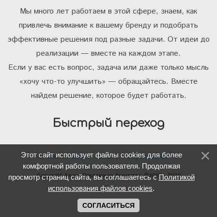
Мы много лет работаем в этой сфере, знаем, как
привлечь внимание к вашему бренду и подобрать
эффективные решения под разные задачи. От идеи до
реализации — вместе на каждом этапе.
Если у вас есть вопрос, задача или даже только мысль
«хочу что-то улучшить» — обращайтесь. Вместе
найдем решение, которое будет работать.
Быстрый переход
Этот сайт использует файлы cookies для более
Главная
Услуги
Видео
Обратная связь
комфортной работы пользователя. Продолжая
Copyright Алиса Рекламное Агентство ©2007 - 2026
просмотр страниц сайта, вы соглашаетесь с
Политикой
uCoz
использования файлов cookies
.
СОГЛАСИТЬСЯ