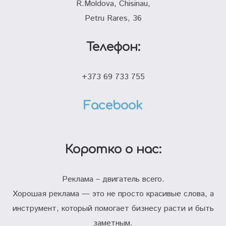
R.Moldova, Chisinau,
Petru Rares, 36
Телефон:
+373 69 733 755
Facebook
Коротко о нас:
Реклама – двигатель всего.
Хорошая реклама — это не просто красивые слова, а
инструмент, который помогает бизнесу расти и быть
заметным.