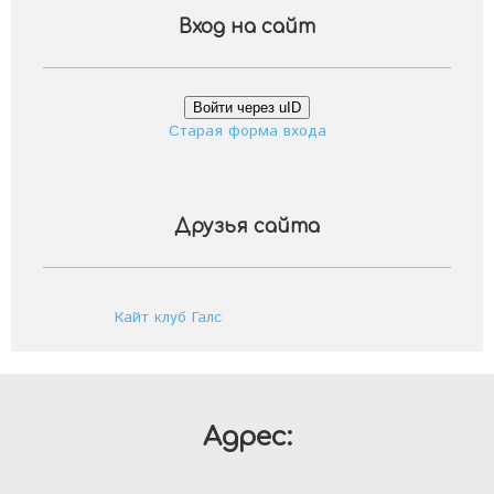
Вход на сайт
Войти через uID
Старая форма входа
Друзья сайта
Кайт клуб Галс
Адрес: