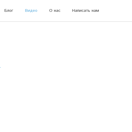
Блог
Видео
О нас
Написать нам