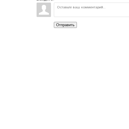
Отправить