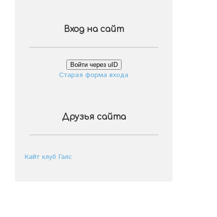
Вход на сайт
Войти через uID
Старая форма входа
Друзья сайта
Кайт клуб Галс