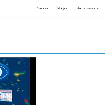
Главная
Услуги
Наши клиенты